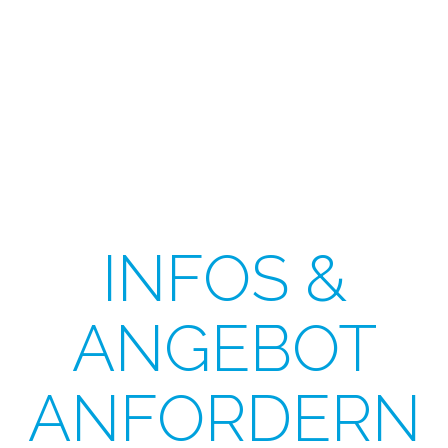
INFOS &
ANGEBOT
ANFORDERN