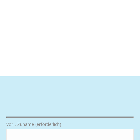
Vor-, Zuname (erforderlich)