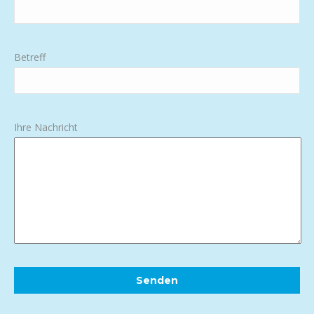
Betreff
Ihre Nachricht