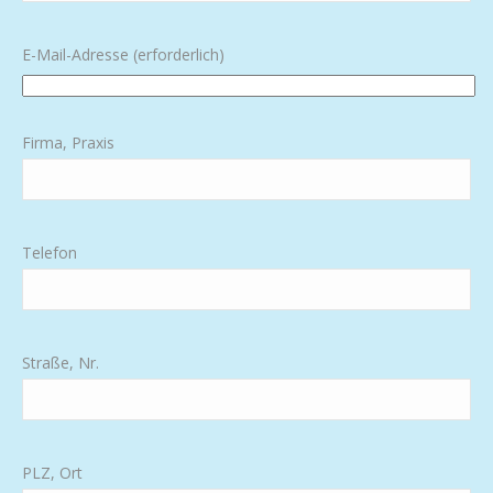
E-Mail-Adresse (erforderlich)
Firma, Praxis
Telefon
Straße, Nr.
PLZ, Ort